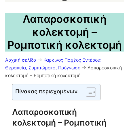
Λαπαροσκοπική
κολεκτομή –
Ρομποτική κολεκτομή
Αρχική σελίδα
->
Καρκίνος Παχέος Εντέρου:
Θεραπεία, Συμπτώματα, Πρόγνωση
->
Λαπαροσκοπική
κολεκτομή – Ρομποτική κολεκτομή
Πίνακας περιεχομένων.
Λαπαροσκοπική
κολεκτομή – Ρομποτική