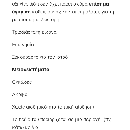
οδηγίες διότι δεν έχει πάρει ακόμα
επίσημα
έγκριση
καθώς συνεχίζονται οι μελέτες για τη
ρομποτική κολεκτομή.
Τρισδιάστατη εικόνα
Ευκινησία
Ξεκούραστο για τον ιατρό
Μειονεκτήματα
:
Ογκώδες
Ακριβό
Χωρίς αισθητικότητα (απτική αίσθηση)
Το πεδίο του περιορίζεται σε μια περιοχή (πχ
κάτω κοιλια)