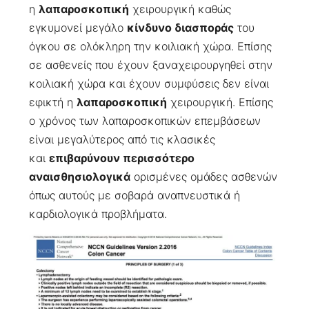
η
λαπαροσκοπική
χειρουργική καθώς
εγκυμονεί μεγάλο
κίνδυνο διασποράς
του
όγκου σε ολόκληρη την κοιλιακή χώρα. Επίσης
σε ασθενείς που έχουν ξαναχειρουργηθεί στην
κοιλιακή χώρα και έχουν συμφύσεις δεν είναι
εφικτή η
λαπαροσκοπική
χειρουργική. Επίσης
ο χρόνος των λαπαροσκοπικών επεμβάσεων
είναι μεγαλύτερος από τις κλασικές
και
επιβαρύνουν περισσότερο
αναισθησιολογικά
ορισμένες ομάδες ασθενών
όπως αυτούς με σοβαρά αναπνευστικά ή
καρδιολογικά προβλήματα.