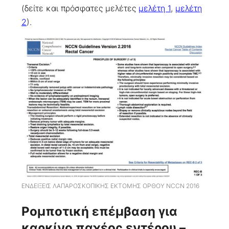
(δείτε και πρόσφατες μελέτες
μελέτη 1
,
μελέτη
2
).
ΕΝΔΕΙΞΕΙΣ ΛΑΠΑΡΟΣΚΟΠΙΚΗΣ ΕΚΤΟΜΗΣ ΟΡΘΟΥ NCCN 2016
Ρομποτική
επέμβαση για
καρκίνο παχέος εντέρου –