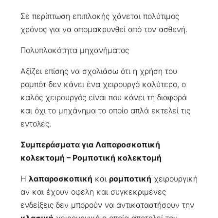
Σε περίπτωση επιπλοκής χάνεται πολύτιμος
χρόνος για να απομακρυνθεί από τον ασθενή.
Πολυπλοκότητα μηχανήματος
Αξίζει επίσης να σχολιάσω ότι η χρήση του
ρομπότ δεν κάνει ένα χειρουργό καλύτερο, ο
καλός χειρουργός είναι που κάνει τη διαφορά
και όχι το μηχάνημα το οποίο απλά εκτελεί τις
εντολές.
Συμπεράσματα για Λαπαροσκοπική
κολεκτομή – Ρομποτική κολεκτομή
Η
λαπαροσκοπική
και
ρομποτική
χειρουργική
αν και έχουν οφέλη και συγκεκριμένες
ενδείξεις δεν μπορούν να αντικαταστήσουν την