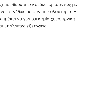
 χημειοθεραπεία και δευτερευόντως με
ηγεί συνήθως σε μόνιμη κολοστομία. Η
 πρέπει να γίνεται καμία χειρουργική
 οι υπόλοιπες εξετάσεις.