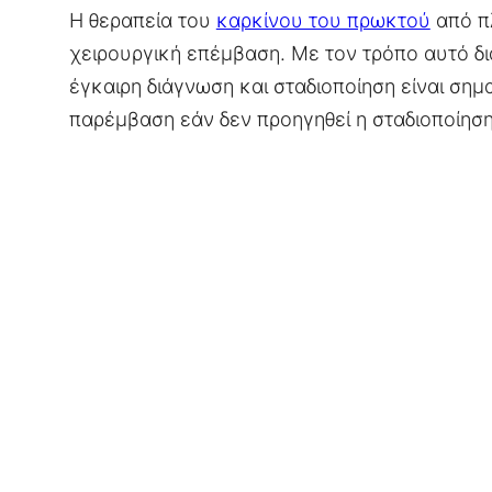
Η θεραπεία του
καρκίνου του πρωκτού
από πλ
χειρουργική επέμβαση. Με τον τρόπο αυτό δι
έγκαιρη διάγνωση και σταδιοποίηση είναι σημ
παρέμβαση εάν δεν προηγηθεί η σταδιοποίηση