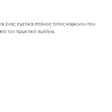
ίναι ένας σχετικά σπάνιος τύπος καρκίνου που
 από τον πρωκτικό σωλήνα.