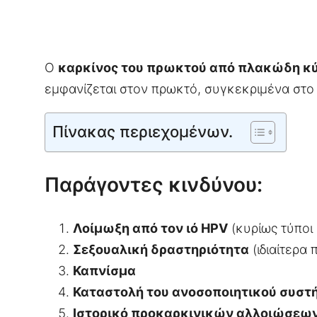
Ο
καρκίνος του πρωκτού από πλακώδη κ
εμφανίζεται στον πρωκτό, συγκεκριμένα στο 
Πίνακας περιεχομένων.
Παράγοντες κινδύνου:
Λοίμωξη από τον ιό HPV
(κυρίως τύποι 
Σεξουαλική δραστηριότητα
(ιδιαίτερα
Καπνίσμα
Καταστολή του ανοσοποιητικού συστ
Ιστορικό προκαρκινικών αλλοιώσεω