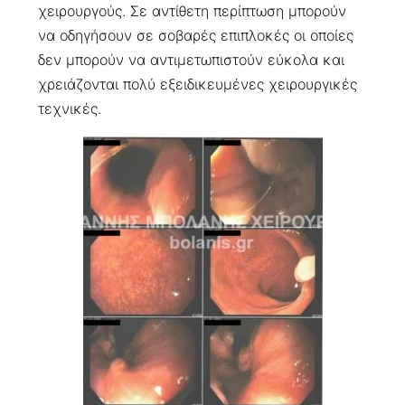
χειρουργούς. Σε αντίθετη περίπτωση μπορούν
να οδηγήσουν σε σοβαρές επιπλοκές οι οποίες
δεν μπορούν να αντιμετωπιστούν εύκολα και
χρειάζονται πολύ εξειδικευμένες χειρουργικές
τεχνικές.