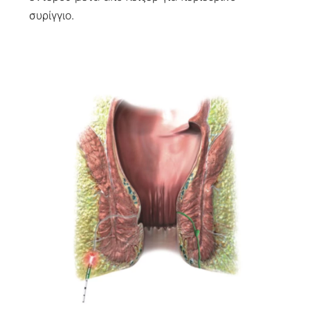
συρίγγιο.