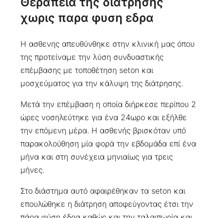
Θεραπεια της διατρησης
χωρις παρα φυση εδρα
Η ασθενης απευθύνθηκε στην κλινική μας όπου
της προτείναμε την λύση συνδυαστικής
επέμβασης με τοποθέτηση seton και
μοσχεύματος για την κάλυψη της διάτρησης.
Μετά την επέμβαση η οποία διήρκεσε περίπου 2
ώρες νοσηλεύτηκε για ένα 24ωρο και εξήλθε
την επόμενη μέρα. Η ασθενής βρισκόταν υπό
παρακολούθηση μία φορά την εβδομάδα επί ένα
μήνα και στη συνέχεια μηνιαίως για τρεις
μήνες.
Στο διάστημα αυτό αφαιρέθηκαν τα seton και
επουλώθηκε η διάτρηση αποφεύγοντας έτσι την
πάρα φύση έδρα καθώς και την ταλαιπωρία και