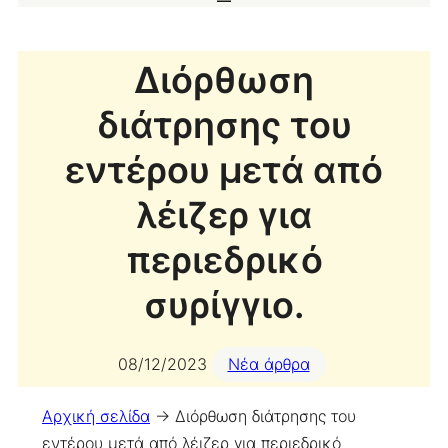
Διόρθωση
διάτρησης του
εντέρου μετά από
λέιζερ για
περιεδρικό
συρίγγιο.
08/12/2023
Νέα άρθρα
Αρχική σελίδα
->
Διόρθωση διάτρησης του
εντέρου μετά από λέιζερ για περιεδρικό