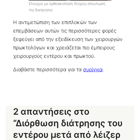
Ελεγχος με ορθοσκοπηση πληρης επουλωση
της διατρησης
Η αντιμετώπιση των επιπλοκών των
επεμβάσεων αυτών τις περισσότερες φορές
ξεφεύγει από την εξειδίκευση των χειρουργών
πρωκτολόγων και χρειάζεται πιο έμπειρους
χειρουργούς εντέρου και πρωκτού.
Διαβάστε περισσότερα για τα
συρίγγια
.
2 απαντήσεις στο
“Διόρθωση διάτρησης του
εντέρου μετά από λέιζερ