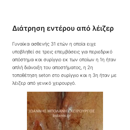
Διάτρηση εντέρου από λέιζερ
Γυναίκα ασθενής 31 ετών η οποία ειχε
υποβληθεί σε τρεις επεμβάσεις για περιεδρικό
απόστημα και συρίγγιο εκ των οποίων η 1η ήταν
απλή διάνοιξη του αποστήματος, η 2η
τοποθέτηση seton στο συρίγγιο και η 3η ήταν με
λέιζερ από γενικό χειρουργό.