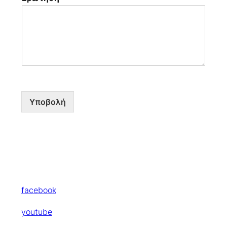
Υποβολή
facebook
youtube