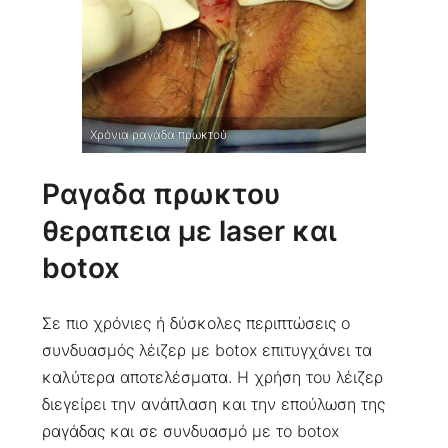
Χρόνια ραγάδα πρωκτού
Ραγαδα πρωκτου
θεραπεια με laser και
botox
Σε πιο χρόνιες ή δύσκολες περιπτώσεις ο
συνδυασμός λέιζερ με botox επιτυγχάνει τα
καλύτερα αποτελέσματα. Η χρήση του λέιζερ
διεγείρει την ανάπλαση και την επούλωση της
ραγάδας και σε συνδυασμό με το botox