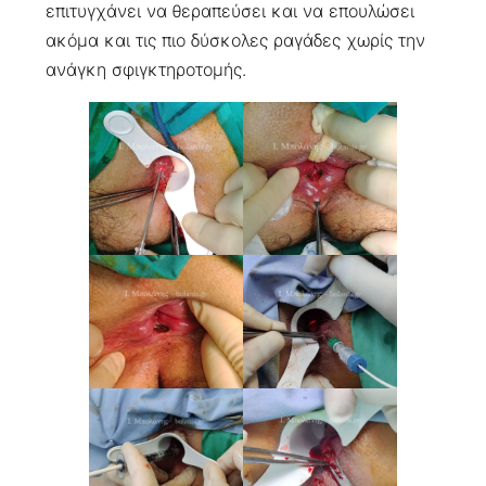
επιτυγχάνει να θεραπεύσει και να επουλώσει
ακόμα και τις πιο δύσκολες ραγάδες χωρίς την
ανάγκη σφιγκτηροτομής.