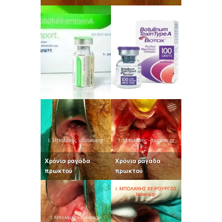
Χρόνια ραγάδα
Χρόνια ραγάδα
πρωκτού
πρωκτού