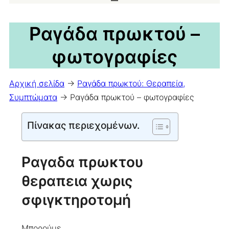
Ραγάδα πρωκτού –
φωτογραφίες
Αρχική σελίδα
->
Ραγάδα πρωκτού: Θεραπεία,
Συμπτώματα
->
Ραγάδα πρωκτού – φωτογραφίες
Πίνακας περιεχομένων.
Ραγαδα πρωκτου
θεραπεια χωρις
σφιγκτηροτομή
Μπορούμε