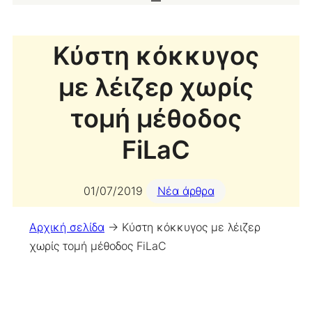
Κύστη κόκκυγος
με λέιζερ χωρίς
τομή μέθοδος
FiLaC
01/07/2019
Νέα άρθρα
Αρχική σελίδα
->
Κύστη κόκκυγος με λέιζερ
χωρίς τομή μέθοδος FiLaC