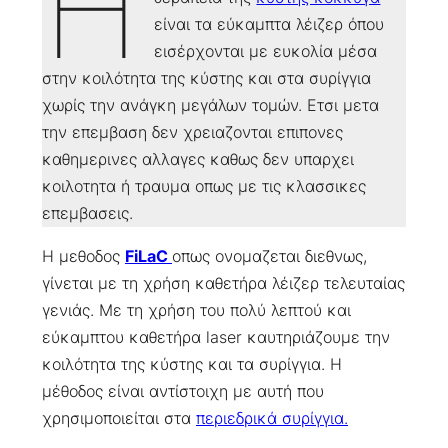
Η
είναι τα εύκαμπτα λέιζερ όπου
εισέρχονται με ευκολία μέσα
στην κοιλότητα της κύστης και στα συρίγγια
χωρίς την ανάγκη μεγάλων τομών. Ετσι μετα
την επεμβαση δεν χρειαζονται επιπονες
καθημερινες αλλαγες καθως δεν υπαρχει
κοιλοτητα ή τραυμα οπως με τις κλασσικες
επεμβασεις.
Η μεθοδος
FiLaC
οπως ονομαζεται διεθνως,
γίνεται με τη χρήση καθετήρα λέιζερ τελευταίας
γενιάς. Με τη χρήση του πολύ λεπτού και
εύκαμπτου καθετήρα laser καυτηριάζουμε την
κοιλότητα της κύστης και τα συρίγγια. Η
μέθοδος είναι αντίστοιχη με αυτή που
χρησιμοποιείται στα
περιεδρικά συρίγγια.