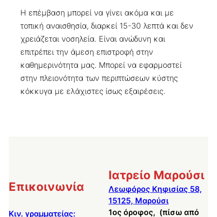
Η επέμβαση μπορεί να γίνει ακόμα και με
τοπική αναισθησία, διαρκεί 15-30 λεπτά και δεν
χρειάζεται νοσηλεία. Είναι ανώδυνη και
επιτρέπει την άμεση επιστροφή στην
καθημερινότητα μας. Μπορεί να εφαρμοστεί
στην πλειονότητα των περιπτώσεων κύστης
κόκκυγα με ελάχιστες ίσως εξαιρέσεις.
Ιατρείο Μαρούσι
Επικοινωνία
Λεωφόρος Κηφισίας 58,
15125, Μαρούσι
1ος όροφος, (πίσω από
Κιν. γραμματείας: